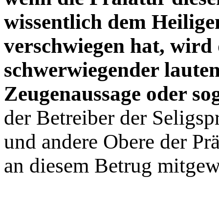
wissentlich dem Heilige
verschwiegen hat, wird 
schwerwiegender lauten
Zeugenaussage oder sog
der Betreiber der Seligsp
und andere Obere der Präl
an diesem Betrug mitgew