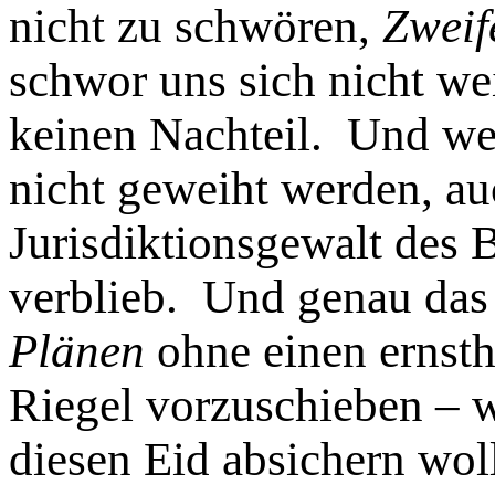
nicht zu schwören,
Zweif
schwor uns sich nicht we
keinen Nachteil. Und wen
nicht geweiht werden, au
Jurisdiktionsgewalt des 
verblieb. Und genau das
Plänen
ohne einen ernsth
Riegel vorzuschieben – 
diesen Eid absichern woll