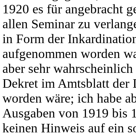
1920 es für angebracht g
allen Seminar zu verlang
in Form der Inkardinatio
aufgenommen worden ware
aber sehr wahrscheinlich
Dekret im Amtsblatt der
worden wäre; ich habe ab
Ausgaben von 1919 bis 
keinen Hinweis auf ein s