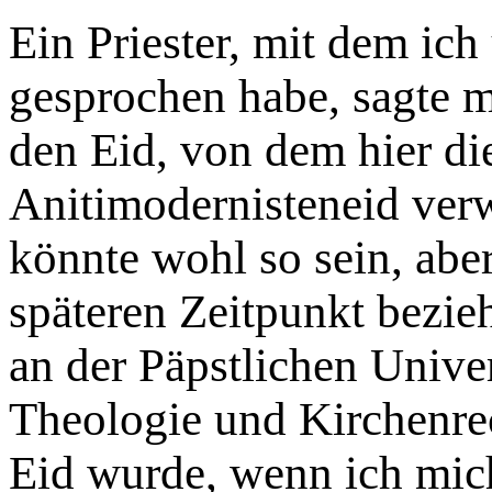
Ein Priester, mit dem ich
gesprochen habe, sagte m
den Eid, von dem hier di
Anitimodernisteneid ver
könnte wohl so sein, aber
späteren Zeitpunkt bezie
an der Päpstlichen Unive
Theologie und Kirchenrec
Eid wurde, wenn ich mich