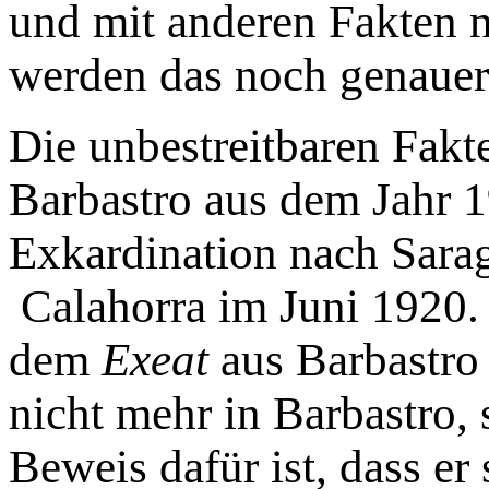
und mit anderen Fakten 
werden das noch genauer
Die unbestreitbaren Fakt
Barbastro aus dem Jahr 
Exkardination nach Sara
Calahorra im Juni 1920. 
dem
Exeat
aus Barbastro 
nicht mehr in Barbastro, 
Beweis dafür ist, dass e