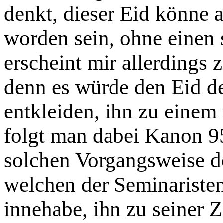
denkt, dieser Eid könne 
worden sein, ohne einen 
erscheint mir allerdings 
denn es würde den Eid d
entkleiden, ihn zu einem
folgt man dabei Kanon 95
solchen Vorgangsweise de
welchen der Seminaristen 
innehabe, ihn zu seiner 