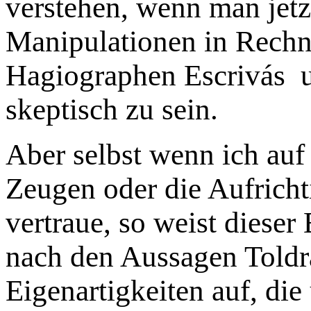
verstehen, wenn man jetz
Manipulationen in Rechnu
Hagiographen Escrivás 
skeptisch zu sein.
Aber selbst wenn ich auf
Zeugen oder die Aufricht
vertraue, so weist dieser
nach den Aussagen Toldr
Eigenartigkeiten auf, di