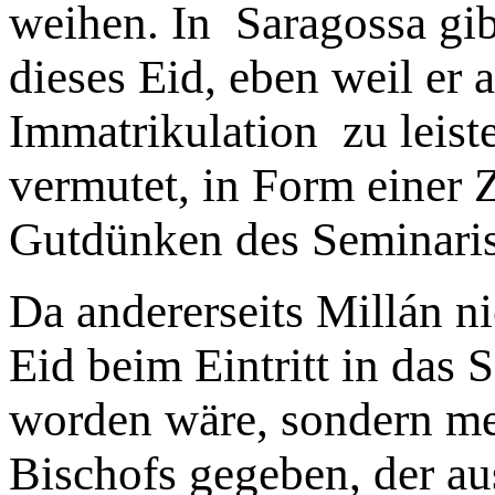
weihen. In Saragossa gib
dieses Eid, eben weil er 
Immatrikulation zu leist
vermutet, in Form einer 
Gutdünken des Seminaris
Da andererseits Millán ni
Eid beim Eintritt in das 
worden wäre, sondern mei
Bischofs gegeben, der a