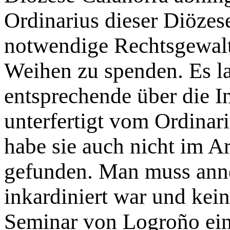
Ordinarius dieser Diözes
notwendige Rechtsgewal
Weihen zu spenden. Es la
entsprechende über die I
unterfertigt vom Ordinar
habe sie auch nicht im A
gefunden. Man muss anne
inkardiniert war und kein
Seminar von Logroño ein