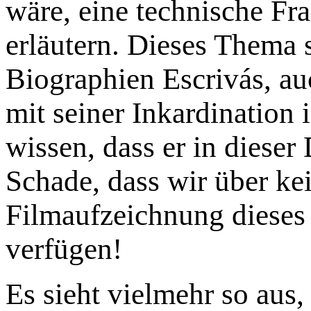
wäre, eine technische Fr
erläutern. Dieses Thema s
Biographien Escrivás, a
mit seiner Inkardination
wissen, dass er in dieser 
Schade, dass wir über ke
Filmaufzeichnung dieses
verfügen!
Es sieht vielmehr so aus, 