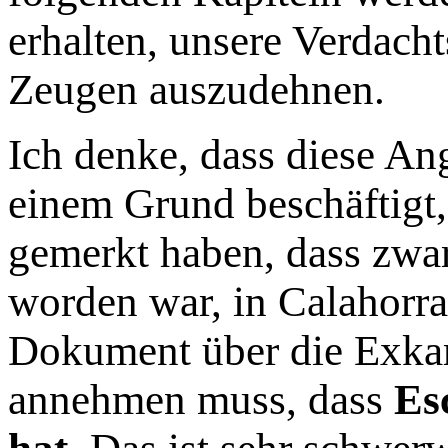
erhalten, unsere Verdach
Zeugen auszudehnen.
Ich denke, dass diese Ang
einem Grund beschäftigt, 
gemerkt haben, dass zwar
worden war, in Calahorra
Dokument über die Exkar
annehmen muss, dass
Es