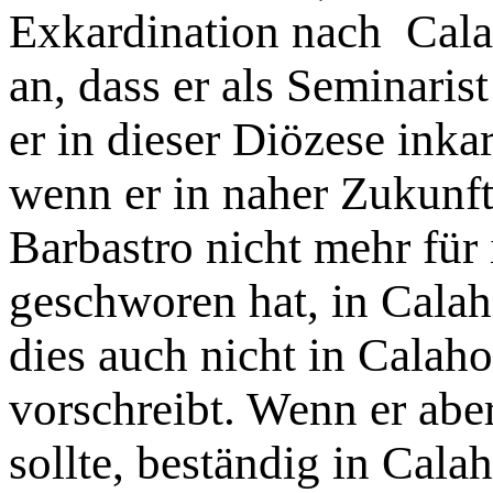
Exkardination nach Calah
an, dass er als Seminaris
er in dieser Diözese inkar
wenn er in naher Zukunf
Barbastro nicht mehr für
geschworen hat, in Calah
dies auch nicht in Calah
vorschreibt. Wenn er abe
sollte, beständig in Cala