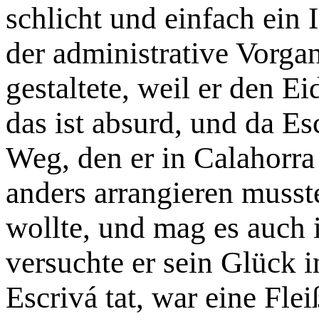
schlicht und einfach ein I
der administrative Vorgan
gestaltete, weil er den Ei
das ist absurd, und da E
Weg, den er in Calahorra
anders arrangieren musste
wollte, und mag es auch i
versuchte er sein Glück 
Escrivá tat, war eine Fle