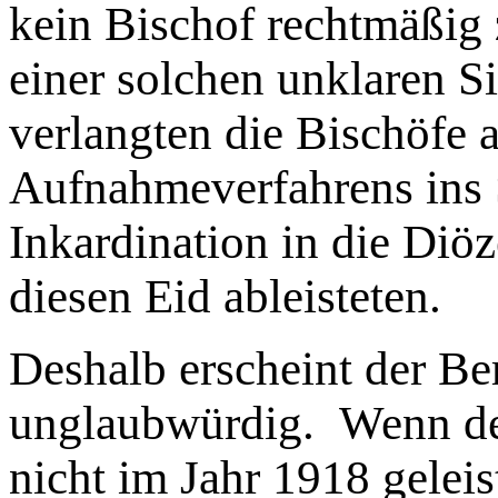
kein Bischof rechtmäßig
einer solchen unklaren S
verlangten die Bischöfe a
Aufnahmeverfahrens ins 
Inkardination in die Diöz
diesen Eid ableisteten.
Deshalb erscheint der Be
unglaubwürdig. Wenn der
nicht im Jahr 1918 geleis