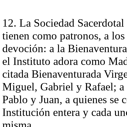
12. La Sociedad Sacerdotal 
tienen como patronos, a los
devoción: a la Bienaventur
el Instituto adora como Mad
citada Bienaventurada Virge
Miguel, Gabriel y Rafael; a
Pablo y Juan, a quienes se 
Institución entera y cada un
misma.