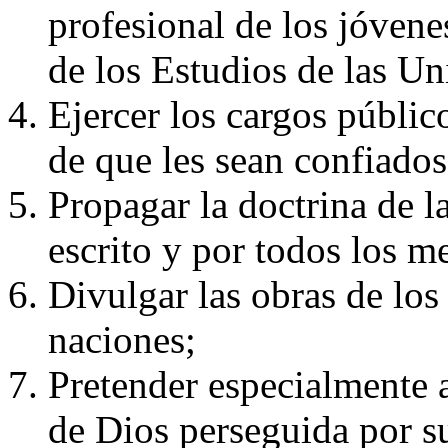
profesional de los jóvene
de los Estudios de las Un
Ejercer los cargos públic
de que les sean confiados
Propagar la doctrina de la
escrito y por todos los m
Divulgar las obras de los 
naciones;
Pretender especialmente a
de Dios perseguida por s