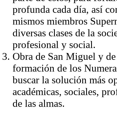
profunda cada día, así c
mismos miembros Supernu
diversas clases de la soci
profesional y social.
Obra de San Miguel y de
formación de los Numerar
buscar la solución más op
académicas, sociales, prof
de las almas.