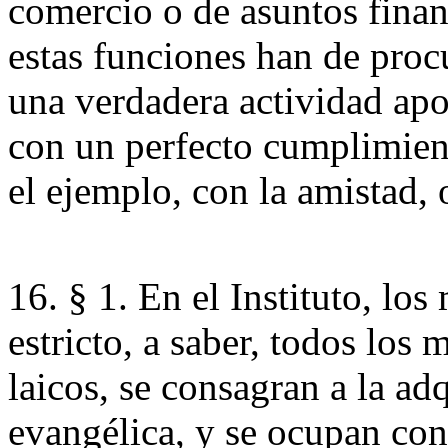
comercio o de asuntos financ
estas funciones han de proc
una verdadera actividad apo
con un perfecto cumplimient
el ejemplo, con la amistad, o
16. § 1. En el Instituto, lo
estricto, a saber, todos los
laicos, se consagran a la ad
evangélica, y se ocupan con 