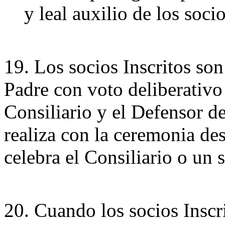
y leal auxilio de los socio
19. Los socios Inscritos so
Padre con voto deliberativo
Consiliario y el Defensor de
realiza con la ceremonia des
celebra el Consiliario o un 
20. Cuando los socios Inscr