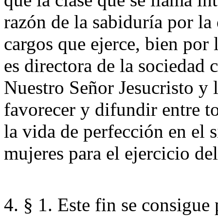
razón de la sabiduría por la
cargos que ejerce, bien por 
es directora de la sociedad c
Nuestro Señor Jesucristo y 
favorecer y difundir entre to
la vida de perfección en el 
mujeres para el ejercicio del
4. § 1. Este fin se consigue