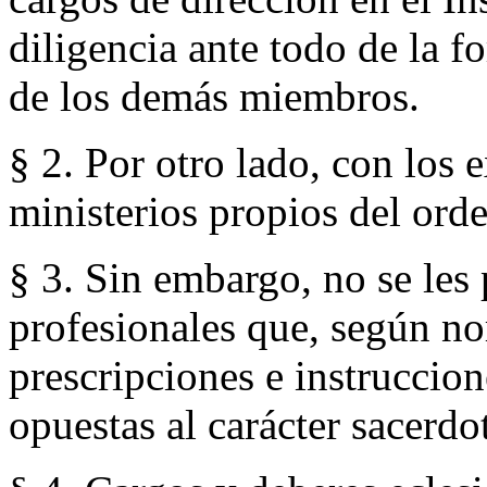
diligencia ante todo de la fo
de los demás miembros.
§ 2. Por otro lado, con los 
ministerios propios del orde
§ 3. Sin embargo, no se les
profesionales que, según no
prescripciones e instruccion
opuestas al carácter sacerdot