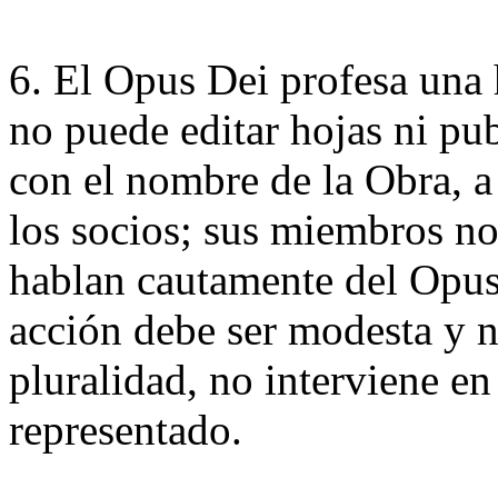
6. El Opus Dei profesa una 
no puede editar hojas ni pu
con el nombre de la Obra, a
los socios; sus miembros no
hablan cautamente del Opus 
acción debe ser modesta y 
pluralidad, no interviene en
representado.