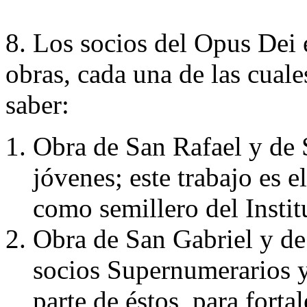
8. Los socios del Opus Dei 
obras, cada una de las cuale
saber:
Obra de San Rafael y de S
jóvenes; este trabajo es 
como semillero del Instit
Obra de San Gabriel y de 
socios Supernumerarios y
parte de éstos, para forta