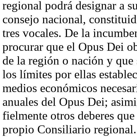
regional podrá designar a su
consejo nacional, constituid
tres vocales. De la incumbe
procurar que el Opus Dei ob
de la región o nación y que
los límites por ellas establ
medios económicos necesario
anuales del Opus Dei; asim
fielmente otros deberes que
propio Consiliario regional.