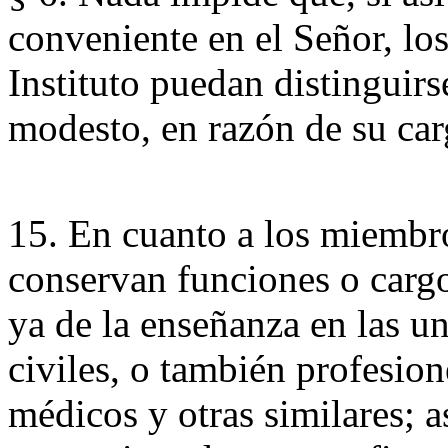
conveniente en el Señor, lo
Instituto puedan distinguirs
modesto, en razón de su car
15. En cuanto a los miembr
conservan funciones o cargo
ya de la enseñanza en las un
civiles, o también profesio
médicos y otras similares;