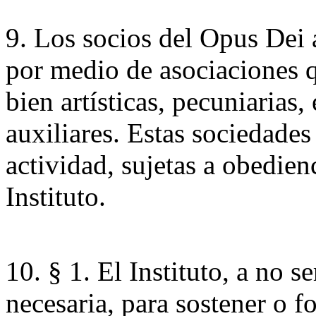
9. Los socios del Opus Dei 
por medio de asociaciones q
bien artísticas, pecuniarias,
auxiliares. Estas sociedades
actividad, sujetas a obedienc
Instituto.
10. § 1. El Instituto, a no s
necesaria, para sostener o f