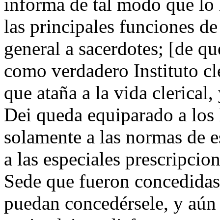
informa de tal modo que lo h
las principales funciones de
general a sacerdotes; [de qu
como verdadero Instituto cl
que ataña a la vida clerical,
Dei queda equiparado a los I
solamente a las normas de e
a las especiales prescripcio
Sede que fueron concedidas 
puedan concedérsele, y aún