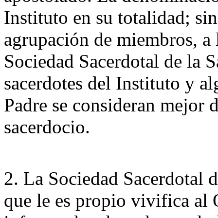
Instituto en su totalidad; si
agrupación de miembros, a 
Sociedad Sacerdotal de la S
sacerdotes del Instituto y al
Padre se consideran mejor di
sacerdocio.
2. La Sociedad Sacerdotal de
que le es propio vivifica al