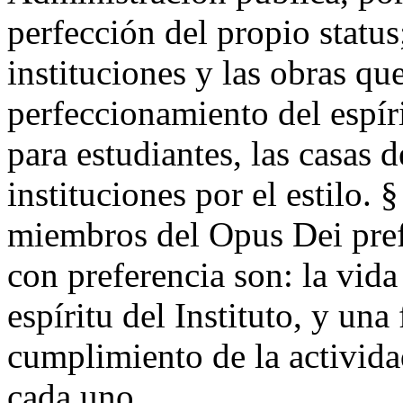
perfección del propio status
instituciones y las obras qu
perfeccionamiento del espíri
para estudiantes, las casas d
instituciones por el estilo. 
miembros del Opus Dei pref
con preferencia son: la vida
espíritu del Instituto, y una
cumplimiento de la activida
cada uno.