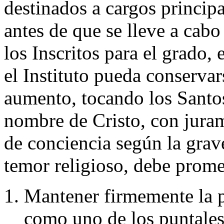
destinados a cargos principal
antes de que se lleve a cab
los Inscritos para el grado, 
el Instituto pueda conservar
aumento, tocando los Santo
nombre de Cristo, con juram
de conciencia según la gra
temor religioso, debe prome
Mantener firmemente la pr
como uno de los puntales