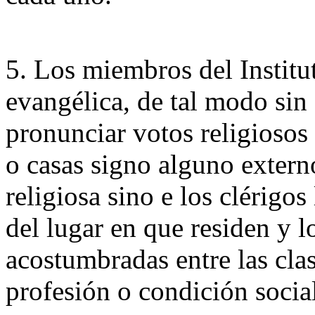
5. Los miembros del Institu
evangélica, de tal modo si
pronunciar votos religiosos 
o casas signo alguno extern
religiosa sino e los clérigos
del lugar en que residen y l
acostumbradas entre las cla
profesión o condición socia