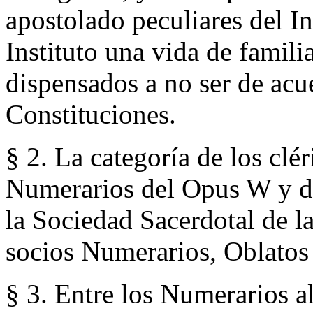
apostolado peculiares del In
Instituto una vida de famili
dispensados a no ser de acue
Constituciones.
§ 2. La categoría de los clé
Numerarios del Opus W y d
la Sociedad Sacerdotal de la
socios Numerarios, Oblatos
§ 3. Entre los Numerarios al