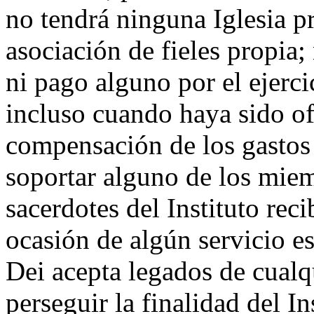
no tendrá ninguna Iglesia p
asociación de fieles propia;
ni pago alguno por el ejerci
incluso cuando haya sido o
compensación de los gastos 
soportar alguno de los mie
sacerdotes del Instituto rec
ocasión de algún servicio e
Dei acepta legados de cualq
perseguir la finalidad del In