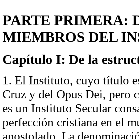
PARTE PRIMERA: 
MIEMBROS DEL IN
Capítulo I: De la estruc
1. El Instituto, cuyo título
Cruz y del Opus Dei, pero 
es un Instituto Secular cons
perfección cristiana en el m
apostolado. La denominació