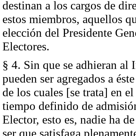
destinan a los cargos de dire
estos miembros, aquellos qu
elección del Presidente Gene
Electores.
§ 4. Sin que se adhieran al 
pueden ser agregados a éste
de los cuales [se trata] en 
tiempo definido de admisión
Elector, esto es, nadie ha d
ser que satisfaga plenamente