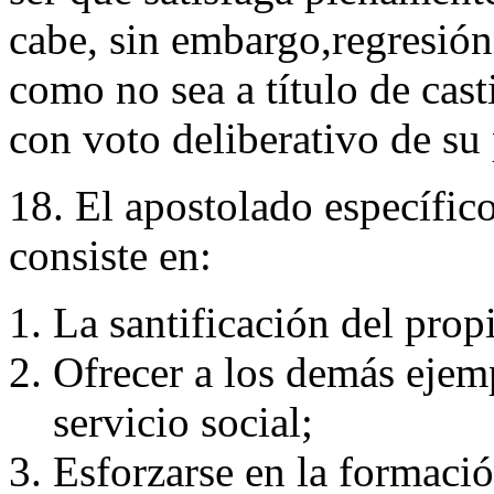
cabe, sin embargo,regresión 
como no sea a título de cast
con voto deliberativo de su
18. El apostolado específic
consiste en:
La santificación del prop
Ofrecer a los demás ejemp
servicio social;
Esforzarse en la formación