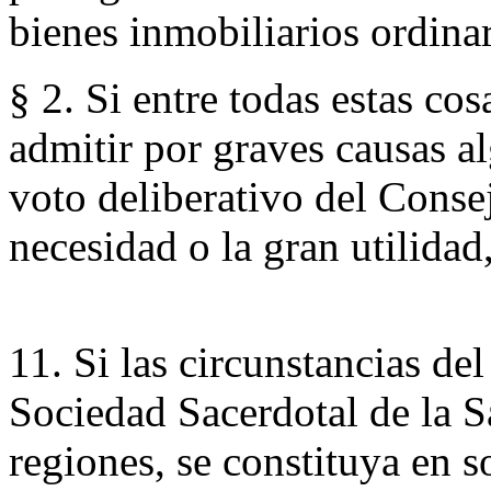
bienes inmobiliarios ordina
§ 2. Si entre todas estas co
admitir por graves causas a
voto deliberativo del Consej
necesidad o la gran utilidad
11. Si las circunstancias de
Sociedad Sacerdotal de la S
regiones, se constituya en so