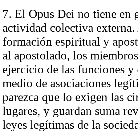
7. El Opus Dei no tiene en 
actividad colectiva externa.
formación espiritual y apos
al apostolado, los miembros
ejercicio de las funciones y
medio de asociaciones legít
parezca que lo exigen las c
lugares, y guardan suma rev
leyes legítimas de la socieda