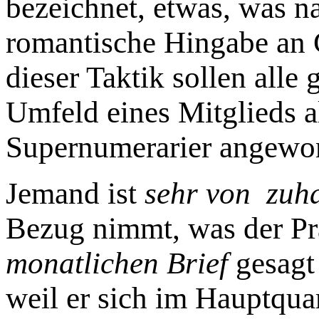
bezeichnet, etwas, was n
romantische Hingabe an G
dieser Taktik sollen all
Umfeld eines Mitglieds a
Supernumerarier angewo
Jemand ist
sehr von zuh
Bezug nimmt, was der Prä
monatlichen Brief
gesagt 
weil er sich im Hauptqua