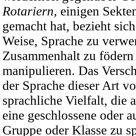
Rotariern,
einigen Sekten
gemacht hat, bezieht sich
Weise, Sprache zu verwe
Zusammenhalt zu födern 
manipulieren. Das Versc
der Sprache dieser Art vo
sprachliche Vielfalt, die 
eine geschlossene oder au
Gruppe oder Klasse zu sp