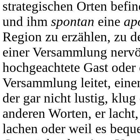
strategischen Orten befin
und ihm
spontan
eine
ap
Region zu erzählen, zu de
einer Versammlung nervö
hochgeachtete Gast oder 
Versammlung leitet, eine
der gar nicht lustig, klu
anderen Worten, er lacht,
lachen oder weil es bequ