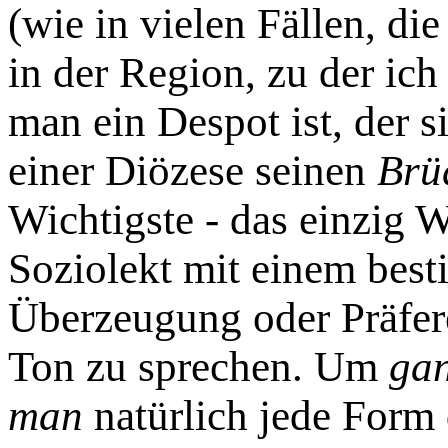
(wie in vielen Fällen, die
in der Region, zu der ich 
man ein Despot ist, der si
einer Diözese seinen
Brü
Wichtigste - das einzig W
Soziolekt mit einem bes
Überzeugung oder Präfer
Ton zu sprechen. Um
gan
man
natürlich jede Form 