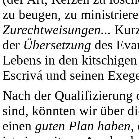
zu beugen, zu ministriere
Zurechtweisungen...
Kurz
der
Übersetzung
des Evan
Lebens in den kitschigen 
Escrivá und seinen Exe
Nach der Qualifizierung 
sind, könnten wir über di
einen
guten Plan haben
,