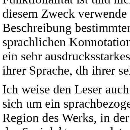
diesem Zweck verwende i
Beschreibung bestimmter
sprachlichen Konnotatio
ein sehr ausdrucksstarke
ihrer Sprache, dh ihrer se
Ich weise den Leser auch 
sich um ein sprachbezog
Region des Werks, in de