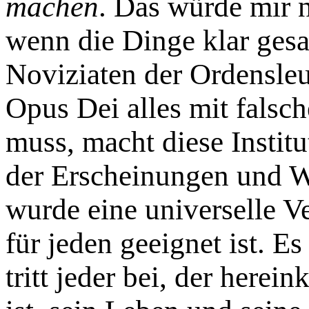
machen
. Das würde mir n
wenn die Dinge klar gesa
Noviziaten der Ordensleu
Opus Dei alles mit falsc
muss, macht diese Instit
der Erscheinungen und W
wurde eine universelle V
für jeden geeignet ist. E
tritt jeder bei, der here