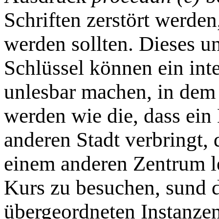
Schriften zerstört werden
werden sollten. Dieses 
Schlüssel können ein in
unlesbar machen, in dem
werden wie die, dass ein 
anderen Stadt verbringt,
einem anderen Zentrum l
Kurs zu besuchen, sund 
übergeordneten Instanze