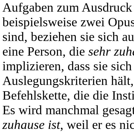
Aufgaben zum Ausdruck 
beispielsweise zwei Op
sind, beziehen sie sich a
eine Person, die
sehr zuh
implizieren, dass sie sic
Auslegungskriterien hält
Befehlskette, die die Ins
Es wird manchmal gesag
zuhause ist
, weil er es n