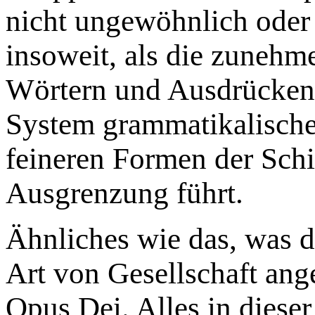
nicht ungewöhnlich oder 
insoweit, als die zuneh
Wörtern und Ausdrücken
System grammatikalischer
feineren Formen der Sch
Ausgrenzung führt.
Ähnliches wie das, was d
Art von Gesellschaft ange
Opus Dei. Alles in dieser