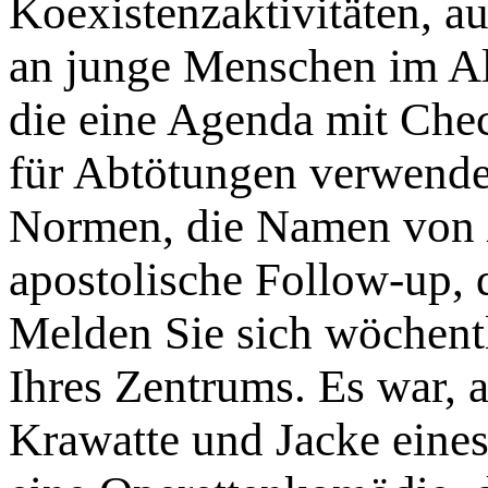
Koexistenzaktivitäten, a
an junge Menschen im Al
die eine Agenda mit Chec
für Abtötungen verwende
Normen, die Namen von
apostolische Follow-up, d
Melden Sie sich wöchent
Ihres Zentrums. Es war, 
Krawatte und Jacke eine