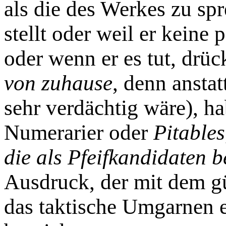
als die des Werkes zu spr
stellt oder weil er keine 
oder wenn er es tut, drück
von zuhause
, denn ansta
sehr verdächtig wäre), h
Numerarier oder
Pitables
die als Pfeifkandidaten 
Ausdruck, der mit dem gü
das taktische Umgarnen e