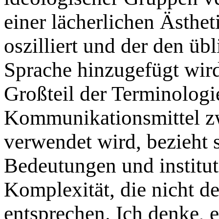
einer lächerlichen Ästhe
oszilliert und der den ü
Sprache hinzugefügt wird
Großteil der Terminologie
Kommunikationsmittel z
verwendet wird, bezieht s
Bedeutungen und institut
Komplexität, die nicht d
entsprechen. Ich denke, 