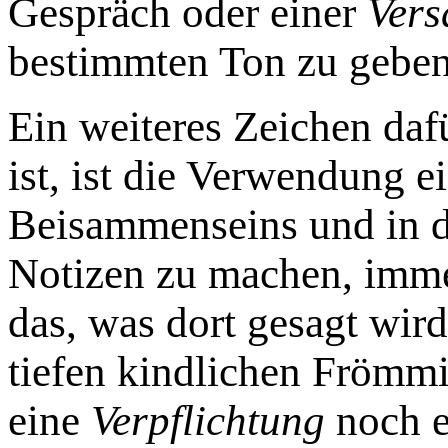
Gespräch oder einer
Ver
bestimmten Ton zu geben
Ein weiteres Zeichen daf
ist, ist die Verwendung e
Beisammenseins und in d
Notizen zu machen, imme
das, was dort gesagt wird
tiefen kindlichen Frömmi
eine
Verpflichtung
noch 