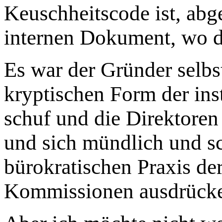
Keuschheitscode ist, abge
internen Dokument, wo da
Es war der Gründer selbst
kryptischen Form der in
schuf und die Direktoren
und sich mündlich und sch
bürokratischen Praxis de
Kommissionen ausdrücken