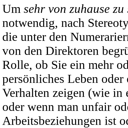
Um
sehr von zuhause zu 
notwendig, nach Stereoty
die unter den Numerarier
von den Direktoren begrü
Rolle, ob Sie ein mehr o
persönliches Leben oder 
Verhalten zeigen (wie in 
oder wenn man unfair ode
Arbeitsbeziehungen ist 