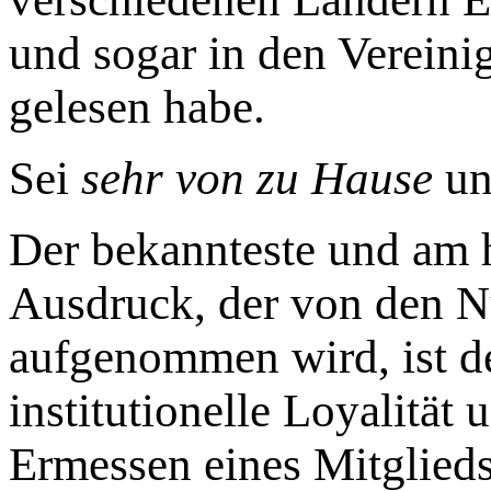
und sogar in den Vereini
gelesen habe.
Sei
sehr von zu Hause
u
Der bekannteste und am 
Ausdruck, der von den N
aufgenommen wird, ist de
institutionelle Loyalität
Ermessen eines Mitglieds