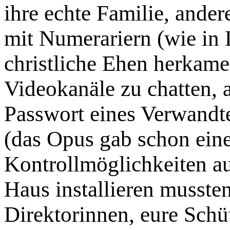
ihre echte Familie, ande
mit Numerariern (wie in 
christliche Ehen herkame
Videokanäle zu chatten, 
Passwort eines Verwandt
(das Opus gab schon eine
Kontrollmöglichkeiten a
Haus installieren mussten
Direktorinnen, eure Schü