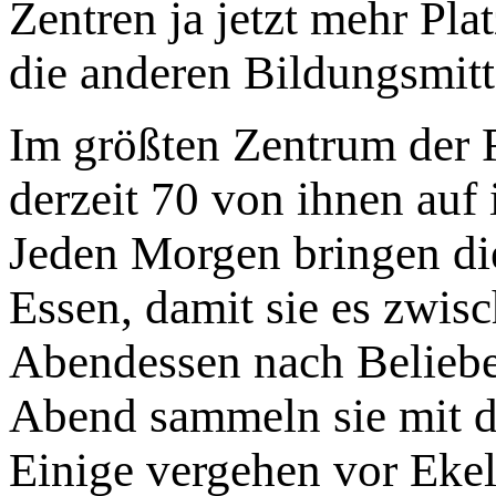
Zentren ja jetzt mehr Pla
die anderen Bildungsmit
Im größten Zentrum der F
derzeit 70 von ihnen auf
Jeden Morgen bringen di
Essen, damit sie es zwis
Abendessen nach Beliebe
Abend sammeln sie mit d
Einige vergehen vor Eke