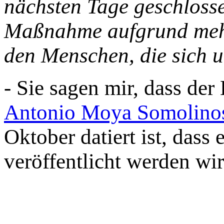
nächsten Tage geschlosse
Maßnahme aufgrund mehr
den Menschen, die sich 
- Sie sagen mir, dass der
Antonio Moya Somolino
Oktober datiert ist, dass
veröffentlicht werden wir