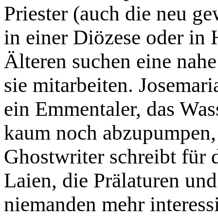
Priester (auch die neu g
in einer Diözese oder in 
Älteren suchen eine nahe
sie mitarbeiten. Josemar
ein Emmentaler, das Wasse
kaum noch abzupumpen, 
Ghostwriter schreibt für 
Laien, die Prälaturen un
niemanden mehr interessi