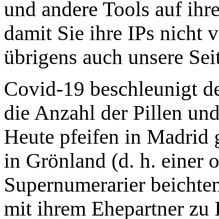
und andere Tools auf ihr
damit Sie ihre IPs nicht 
übrigens auch unsere Seit
Covid-19 beschleunigt 
die Anzahl der Pillen un
Heute pfeifen in Madrid 
in Grönland (d. h. einer o
Supernumerarier beichten
mit ihrem Ehepartner zu 