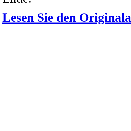
Lesen Sie den Originala