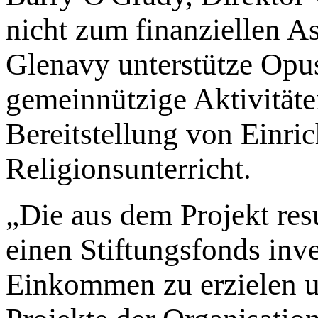
nicht zum finanziellen As
Glenavy unterstütze Opus
gemeinnützige Aktivitäten
Bereitstellung von Einri
Religionsunterricht.
„Die aus dem Projekt resu
einen Stiftungsfonds inve
Einkommen zu erzielen u