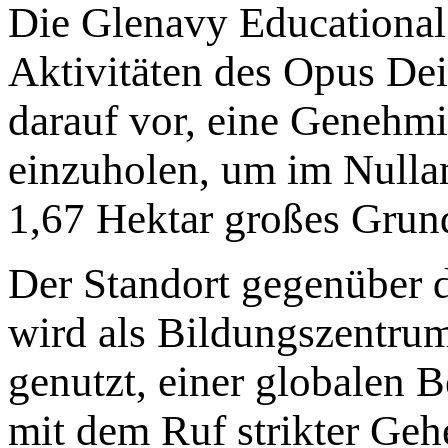
Die Glenavy Educational 
Aktivitäten des Opus Dei 
darauf vor, eine Genehmi
einzuholen, um im Nulla
1,67 Hektar großes Grund
Der Standort gegenüber
wird als Bildungszentrum
genutzt, einer globalen 
mit dem Ruf strikter Geh