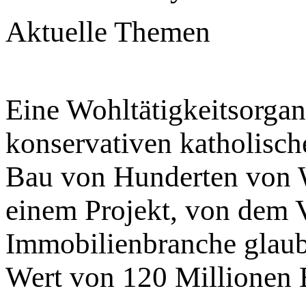
Aktuelle Themen
Eine Wohltätigkeitsorgan
konservativen katholisch
Bau von Hunderten von 
einem Projekt, von dem V
Immobilienbranche glaube
Wert von 120 Millionen 