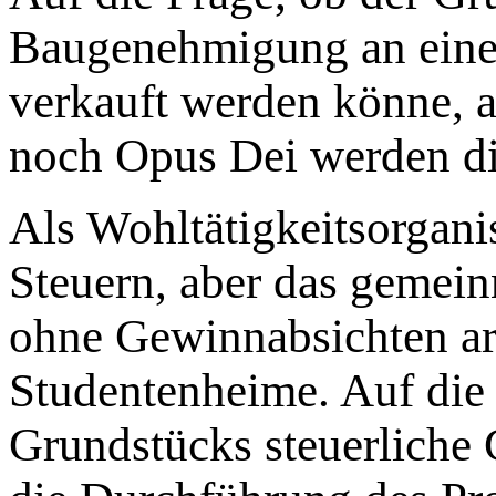
Baugenehmigung an einen
verkauft werden könne, 
noch Opus Dei werden di
Als Wohltätigkeitsorgani
Steuern, aber das gemei
ohne Gewinnabsichten arbe
Studentenheime. Auf die 
Grundstücks steuerliche