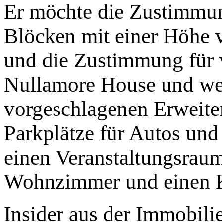
Er möchte die Zustimmu
Blöcken mit einer Höhe v
und die Zustimmung für
Nullamore House und wei
vorgeschlagenen Erweiter
Parkplätze für Autos und
einen Veranstaltungsraum
Wohnzimmer und einen K
Insider aus der Immobili