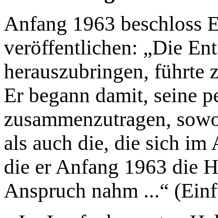
Anfang 1963 beschloss Es
veröffentlichen: „Die Ent
herauszubringen, führte z
Er begann damit, seine p
zusammenzutragen, sowohl
als auch die, die sich im
die er Anfang 1963 die Hi
Anspruch nahm ...“ (Einf