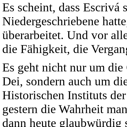
Es scheint, dass Escrivá 
Niedergeschriebene hatte,
überarbeitet. Und vor all
die Fähigkeit, die Vergan
Es geht nicht nur um di
Dei, sondern auch um die
Historischen Instituts d
gestern die Wahrheit mani
dann heute glaubwürdig s