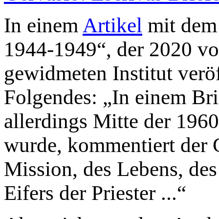
In einem
Artikel
mit dem 
1944-1949“, der 2020 v
gewidmeten Institut veröf
Folgendes: „In einem Bri
allerdings Mitte der 196
wurde, kommentiert der 
Mission, des Lebens, des
Eifers der Priester ...“