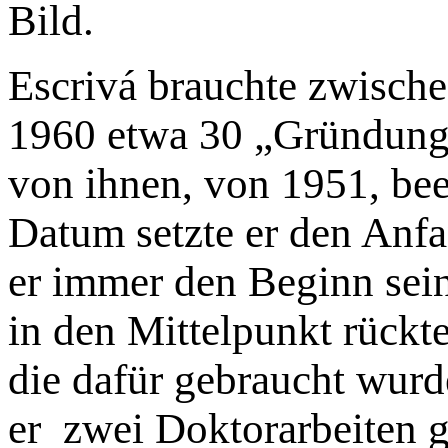
Bild.
Escrivá brauchte zwische
1960 etwa 30 „Gründungsb
von ihnen, von 1951, bee
Datum setzte er den Anfa
er immer den Beginn sei
in den Mittelpunkt rückte
die dafür gebraucht wurd
er zwei Doktorarbeiten g