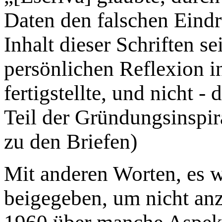
Daten den falschen Eind
Inhalt dieser Schriften se
persönlichen Reflexion in
fertigstellte, und nicht - 
Teil der Gründungsinspir
zu den Briefen)
Mit anderen Worten, es 
beigegeben, um nicht anz