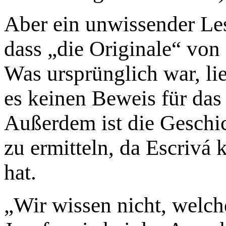
Aber ein unwissender Le
dass „die Originale“ von 
Was ursprünglich war, lie
es keinen Beweis für das
Außerdem ist die Geschic
zu ermitteln, da Escrivá
hat.
„Wir wissen nicht, welch