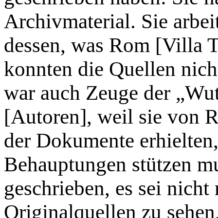
Archivmaterial. Sie arbei
dessen, was Rom [Villa T
konnten die Quellen nicht 
war auch Zeuge der „Wut
[Autoren], weil sie von 
der Dokumente erhielten, 
Behauptungen stützen mus
geschrieben, es sei nicht
Originalquellen zu sehen,