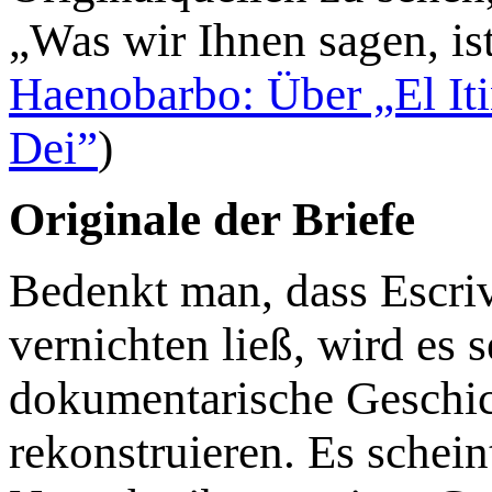
„Was wir Ihnen sagen, ist,
Haenobarbo: Über „El Iti
Dei”
)
Originale der Briefe
Bedenkt man, dass Escri
vernichten ließ, wird es s
dokumentarische Geschic
rekonstruieren. Es schein