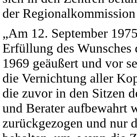
der Regionalkommission 
„Am 12. September 1975 b
Erfüllung des Wunsches d
1969 geäußert und vor s
die Vernichtung aller Kop
die zuvor in den Sitzen
und Berater aufbewahrt 
zurückgezogen und nur d