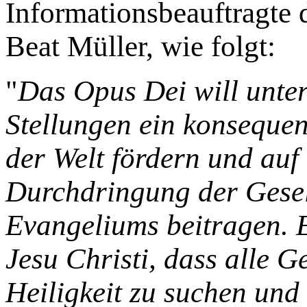
Informationsbeauftragte
Beat Müller, wie folgt:
"
Das Opus Dei will unter
Stellungen ein konsequent
der Welt fördern und auf
Durchdringung der Gesel
Evangeliums beitragen. E
Jesu Christi, dass alle G
Heiligkeit zu suchen un