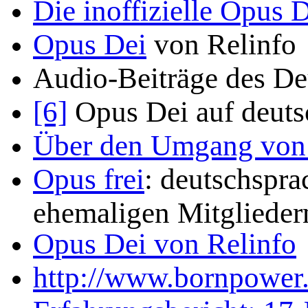
Die inoffizielle Opus
Opus Dei
von Relinfo
Audio-Beiträge des D
[6]
Opus Dei auf deuts
Über den Umgang von 
Opus frei
: deutschspr
ehemaligen Mitglieder
Opus Dei von Relinfo
http://www.bornpower