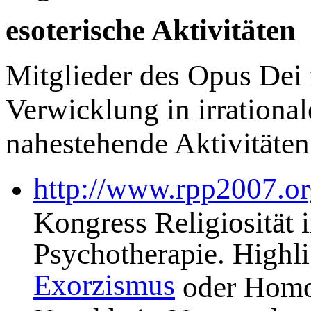
esoterische Aktivitäten
Mitglieder des Opus Dei 
Verwicklung in irrational
nahestehende Aktivitäten
http://www.rpp2007.or
Kongress Religiosität 
Psychotherapie. Highl
Exorzismus
oder Homos