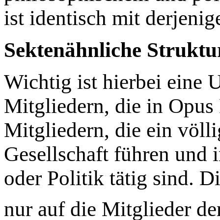
ist identisch mit derjeni
Sektenähnliche Struktu
Wichtig ist hierbei eine
Mitgliedern, die in Opus
Mitgliedern, die ein völl
Gesellschaft führen und 
oder Politik tätig sind. D
nur auf die Mitglieder d