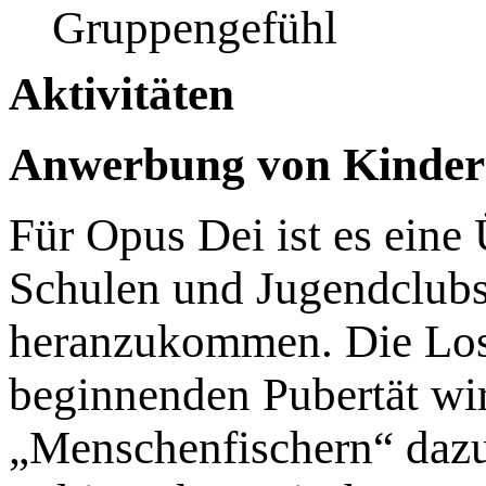
Gruppengefühl
Aktivitäten
Anwerbung von Kinder
Für Opus Dei ist es eine
Schulen und Jugendclubs
heranzukommen. Die Los
beginnenden Pubertät wi
„Menschenfischern“ dazu