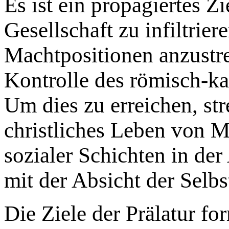
Es ist ein propagiertes Z
Gesellschaft zu infiltrier
Machtpositionen anzustre
Kontrolle des römisch-k
Um dies zu erreichen, st
christliches Leben von M
sozialer Schichten in der
mit der Absicht der Selbs
Die Ziele der Prälatur for