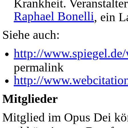
Krankheit. Veranstalter
Raphael Bonelli
, ein 
Siehe auch:
http://www.spiegel.de
permalink
http://www.webcitati
Mitglieder
Mitglied im Opus Dei kö