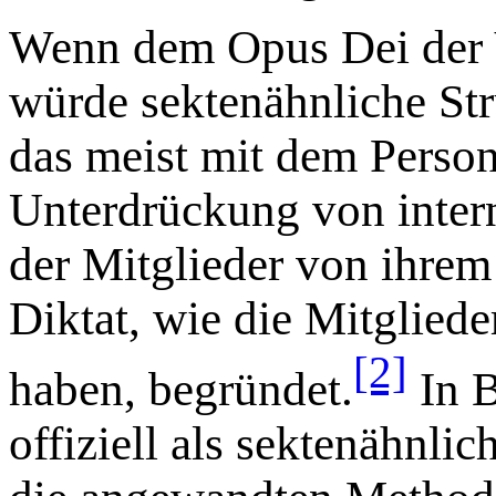
Wenn dem Opus Dei der 
würde sektenähnliche Str
das meist mit dem Person
Unterdrückung von intern
der Mitglieder von ihre
Diktat, wie die Mitgliede
[2]
haben, begründet.
In B
offiziell als sektenähnlic