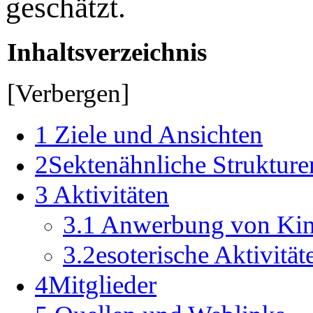
geschätzt.
Inhaltsverzeichnis
[Verbergen]
1 Ziele und Ansichten
2Sektenähnliche Strukture
3 Aktivitäten
3.1 Anwerbung von Kin
3.2esoterische Aktivität
4Mitglieder