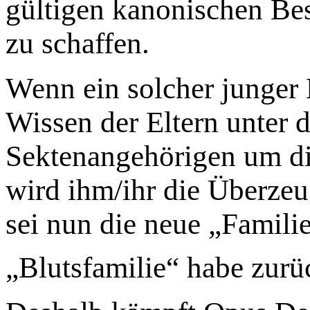
gültigen kanonischen B
zu schaffen.
Wenn ein solcher junger
Wissen der Eltern unter d
Sektenangehörigen um di
wird ihm/ihr die Überze
sei nun die neue „Famili
„Blutsfamilie“ habe zurü