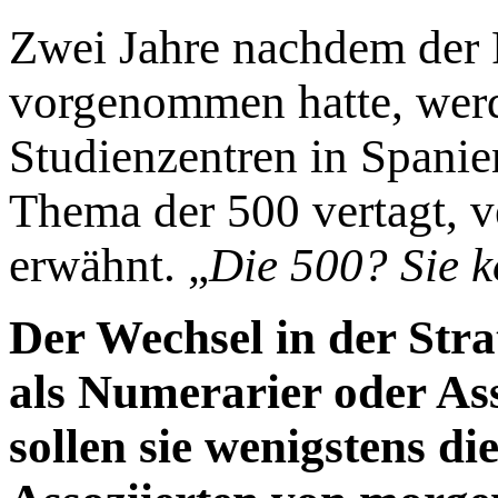
Zwei Jahre nachdem der 
vorgenommen hatte, werd
Studienzentren in Spanie
Thema der 500 vertagt, v
erwähnt. „
Die 500? Sie 
Der Wechsel in der Stra
als Numerarier oder Asso
sollen sie wenigstens d