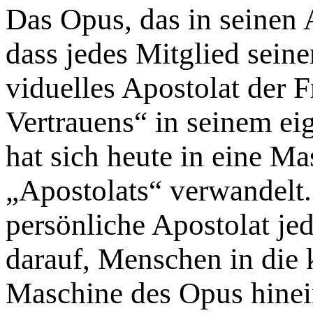
Das Opus, das in seinen
dass jedes Mitglied sein
vi­duelles Apostolat der 
Vertrauens“ in seinem ei
hat sich heute in eine Mas
„Apostolats“ verwandelt. 
persönliche Apostolat jed
darauf, Menschen in die 
Maschine des Opus hinei