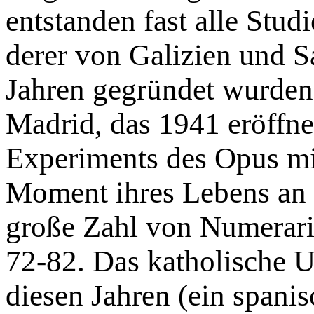
entstanden fast alle Stu
derer von Galizien und Sa
Jahren gegründet wurden
Madrid, das 1941 eröffne
Experiments des Opus mi
Moment ihres Lebens an i
große Zahl von Numerari
72-82. Das katholische U
diesen Jahren (ein spanis