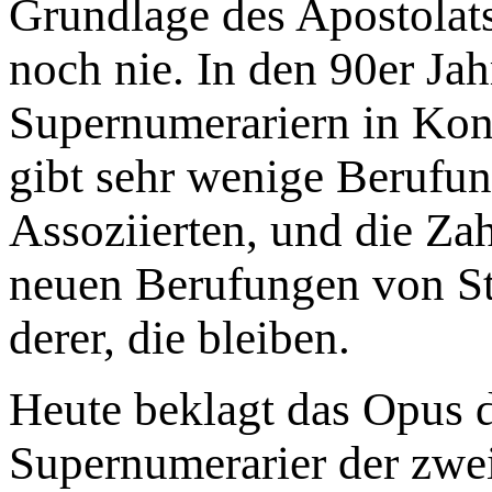
Grundlage des Apostolats
noch nie. In den 90er Jah
Supernumerariern in Kon
gibt sehr wenige Berufu
Assoziierten, und die Za
neuen Berufungen von St.
derer, die bleiben.
Heute beklagt das Opus d
Supernumerarier der zwe