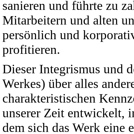
sanieren und führte zu za
Mitarbeitern und alten u
persönlich und korporati
profitieren.
Dieser Integrismus und d
Werkes) über alles ander
charakteristischen Kennz
unserer Zeit entwickelt, 
dem sich das Werk eine e