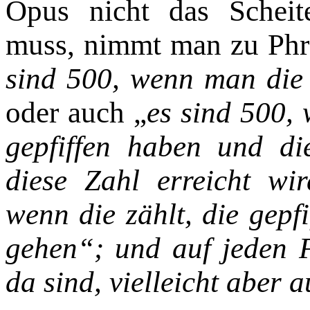
Opus nicht das Scheit
muss, nimmt man zu Phra
sind 500, wenn man die 
oder auch „
es sind 500, 
gepfiffen haben und di
diese Zahl erreicht wi
wenn die zählt, die gepfi
gehen“; und auf jeden F
da sind, vielleicht aber a