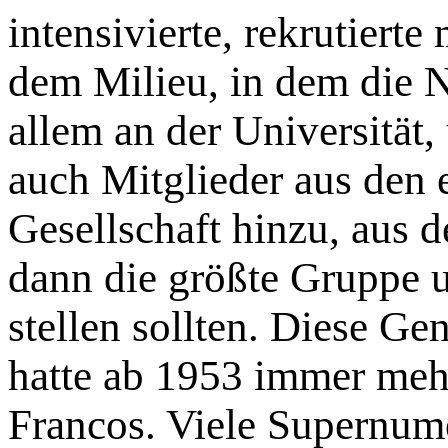
intensivierte, rekrutiert
dem Milieu, in dem die N
allem an der Universität
auch Mitglieder aus den 
Gesellschaft hinzu, aus d
dann die größte Gruppe un
stellen sollten. Diese G
hatte ab 1953 immer mehr
Francos. Viele Supernume