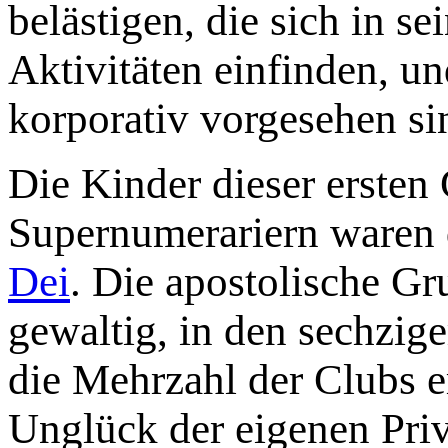
belästigen, die sich in 
Aktivitäten einfinden, u
korporativ vorgesehen si
Die Kinder dieser ersten
Supernumerariern waren 
Dei
. Die apostolische G
gewaltig, in den sechzig
die Mehrzahl der Clubs e
Unglück der eigenen Priv