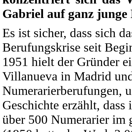
Gabriel auf ganz junge
Es ist sicher, dass sich 
Berufungskrise seit Begi
1951 hielt der Gründer 
Villanueva in Madrid un
Numerarierberufungen, un
Geschichte erzählt, dass
über 500 Numerarier im 