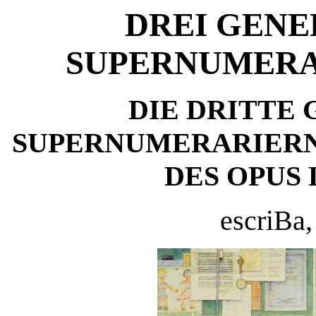
DREI GENE
SUPERNUMERAR
DIE DRITTE
SUPERNUMERARIERN
DES OPUS 
escriBa,