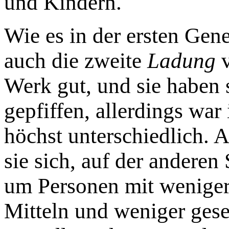
und Kindern.
Wie es in der ersten Gene
auch die zweite
Ladung
v
Werk gut, und sie haben
gepfiffen, allerdings war
höchst unterschiedlich. A
sie sich, auf der anderen
um Personen mit weniger
Mitteln und weniger gese