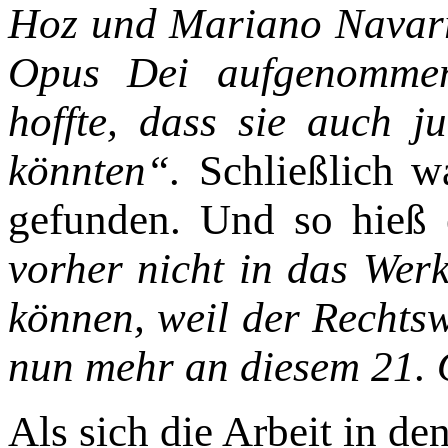
Hoz und Mariano Navarro
Opus Dei aufgenomme
hoffte, dass sie auch jur
könnten“.
Schließlich 
gefunden. Und so hieß 
vorher nicht in das We
können, weil der Rechtsw
nun mehr an diesem 21. 
Als sich die Arbeit in de