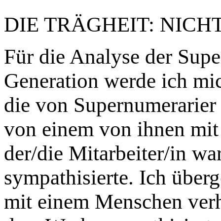
DIE TRÄGHEIT: NICHT
Für die Analyse der Supe
Generation werde ich mic
die von Supernumerarier
von einem von ihnen mit 
der/die Mitarbeiter/in w
sympathisierte. Ich über
mit einem Menschen verhe