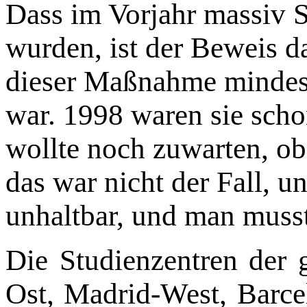
Dass im Vorjahr massiv 
wurden, ist der Beweis d
dieser Maßnahme mindest
war. 1998 waren sie scho
wollte noch zuwarten, ob 
das war nicht der Fall, u
unhaltbar, und man musst
Die Studienzentren der 
Ost, Madrid-West, Barcel