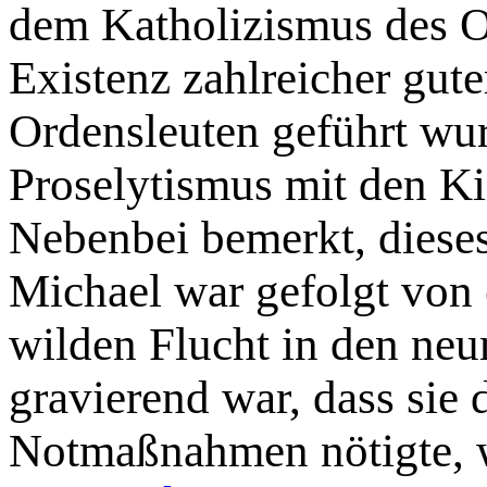
dem Katholizismus des O
Existenz zahlreicher gut
Ordensleuten geführt wur
Proselytismus mit den Ki
Nebenbei bemerkt, dieses
Michael war gefolgt von 
wilden Flucht in den neun
gravierend war, dass sie
Notmaßnahmen nötigte, 