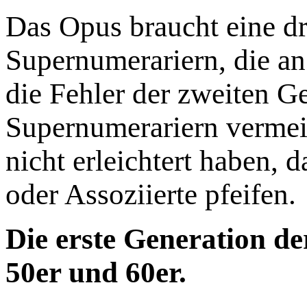
Das Opus braucht eine dr
Supernumerariern, die an 
die Fehler der zweiten G
Supernumerariern vermei
nicht erleichtert haben, 
oder Assoziierte pfeifen.
Die erste Generation de
50er und 60er.