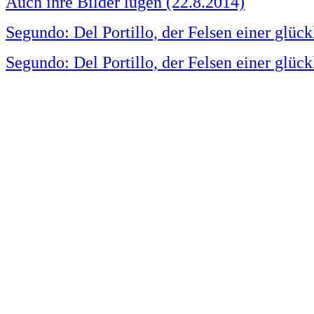
Auch ihre Bilder lügen (22.8.2014)
Segundo: Del Portillo, der Felsen einer glück
Segundo: Del Portillo, der Felsen einer glück