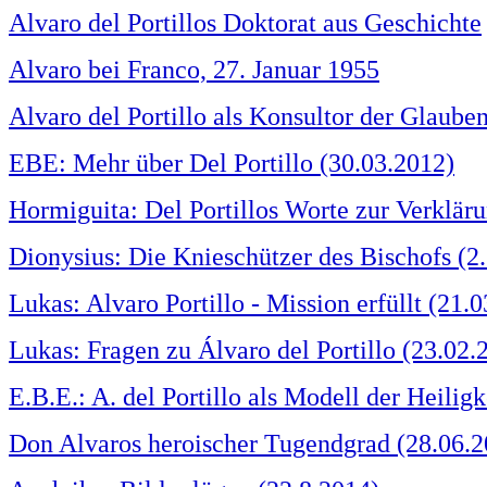
Alvaro del Portillos Doktorat aus Geschichte
Alvaro bei Franco, 27. Januar 1955
Alvaro del Portillo als Konsultor der Glaube
EBE: Mehr über Del Portillo (30.03.2012)
Hormiguita: Del Portillos Worte zur Verkläru
Dionysius: Die Knieschützer des Bischofs (2.
Lukas: Alvaro Portillo - Mission erfüllt (21.0
Lukas: Fragen zu Álvaro del Portillo (23.02.
E.B.E.: A. del Portillo als Modell der Heiligk
Don Alvaros heroischer Tugendgrad (28.06.2